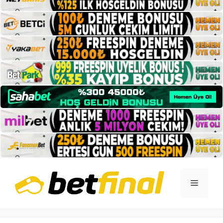
İçeriğe
atla
Menü