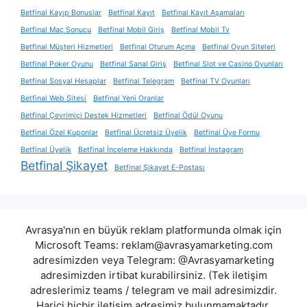
Betfinal Kayıp Bonuslar
Betfinal Kayıt
Betfinal Kayıt Aşamaları
Betfinal Maç Sonucu
Betfinal Mobil Giriş
Betfinal Mobil Tv
Betfinal Müşteri Hizmetleri
Betfinal Oturum Açma
Betfinal Oyun Siteleri
Betfinal Poker Oyunu
Betfinal Sanal Giriş
Betfinal Slot ve Casino Oyunları
Betfinal Sosyal Hesaplar
Betfinal Telegram
Betfinal TV Oyunları
Betfinal Web Sitesi
Betfinal Yeni Oranlar
Betfinal Çevrimiçi Destek Hizmetleri
Betfinal Ödül Oyunu
Betfinal Özel Kuponlar
Betfinal Ücretsiz Üyelik
Betfinal Üye Formu
Betfinal Üyelik
Betfinal İnceleme Hakkında
Betfinal İnstagram
Betfinal Şikayet
Betfinal Şikayet E-Postası
Avrasya'nın en büyük reklam platformunda olmak için
Microsoft Teams:
reklam@avrasyamarketing.com
adresimizden veya Telegram: @Avrasyamarketing
adresimizden irtibat kurabilirsiniz. (Tek iletişim
adreslerimiz teams / telegram ve mail adresimizdir.
Harici hiçbir iletişim adresimiz bulunmamaktadır.