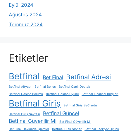
Eylül 2024
Ağustos 2024
Temmuz 2024
Etiketler
Betfinal
Betfinal Adresi
Bet Final
Betfinal Altyapı
Betfinal Bonus
Betfinal Canlı Destek
Betfinal Casino Bölümü
Betfinal Casino Oyunu
Betfinal Finansal Bilgileri
Betfinal Giriş
Betfinal Giriş Bağlantısı
Betfinal Güncel
Betfinal Giriş Sayfası
Betfinal Güvenilir Mi
Bet Final Güvenilir Mi
Bet Final Hakkında İşlemler
Betfinal Hızlı Slotlar
Betfinal Jackpot Oyunu