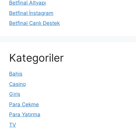
Betfinal Altyapı
Betfinal İnstagram
Betfinal Canlı Destek
Kategoriler
Bahis
Casino
Giriş
Para Çekme
Para Yatırma
TV