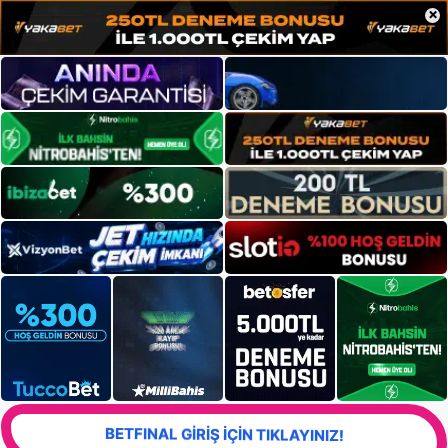
×
BETFINAL GİRİŞ İÇİN TIKLAYINIZ!