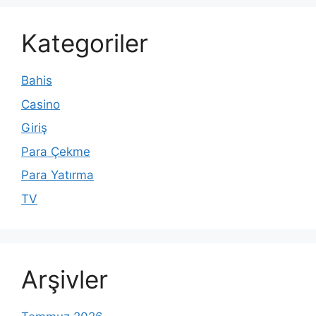
Kategoriler
Bahis
Casino
Giriş
Para Çekme
Para Yatırma
TV
Arşivler