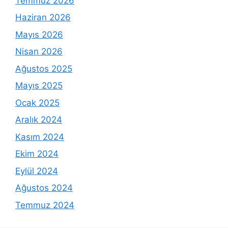
Temmuz 2026
Haziran 2026
Mayıs 2026
Nisan 2026
Ağustos 2025
Mayıs 2025
Ocak 2025
Aralık 2024
Kasım 2024
Ekim 2024
Eylül 2024
Ağustos 2024
Temmuz 2024