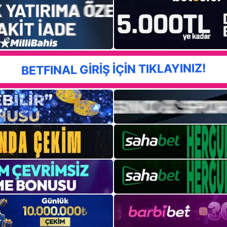
BETFINAL GİRİŞ İÇİN TIKLAYINIZ!