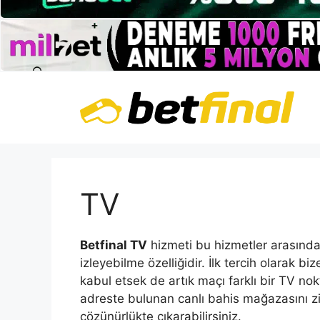
İçeriğe
atla
TV
Betfinal TV
hizmeti bu hizmetler arasında 
izleyebilme özelliğidir. İlk tercih olarak
kabul etsek de artık maçı farklı bir TV 
adreste bulunan canlı bahis mağazasını zi
çözünürlükte çıkarabilirsiniz.