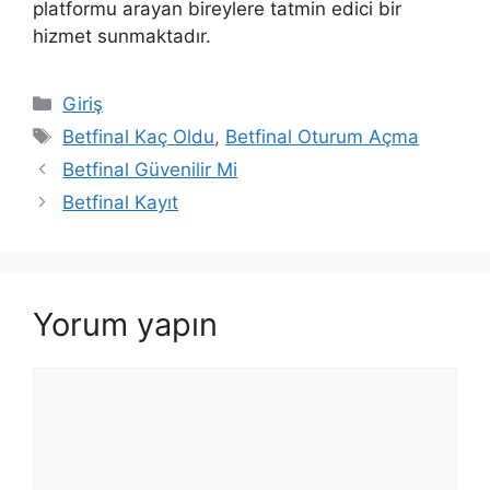
platformu arayan bireylere tatmin edici bir
hizmet sunmaktadır.
Kategoriler
Giriş
Etiketler
Betfinal Kaç Oldu
,
Betfinal Oturum Açma
Betfinal Güvenilir Mi
Betfinal Kayıt
Yorum yapın
Yorum