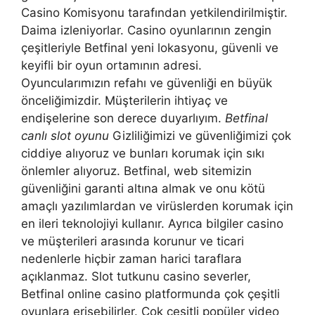
Casino Komisyonu tarafından yetkilendirilmiştir.
Daima izleniyorlar. Casino oyunlarının zengin
çeşitleriyle Betfinal yeni lokasyonu, güvenli ve
keyifli bir oyun ortamının adresi.
Oyuncularımızın refahı ve güvenliği en büyük
önceliğimizdir. Müşterilerin ihtiyaç ve
endişelerine son derece duyarlıyım.
Betfinal
canlı slot oyunu
Gizliliğimizi ve güvenliğimizi çok
ciddiye alıyoruz ve bunları korumak için sıkı
önlemler alıyoruz. Betfinal, web sitemizin
güvenliğini garanti altına almak ve onu kötü
amaçlı yazılımlardan ve virüslerden korumak için
en ileri teknolojiyi kullanır. Ayrıca bilgiler casino
ve müşterileri arasında korunur ve ticari
nedenlerle hiçbir zaman harici taraflara
açıklanmaz. Slot tutkunu casino severler,
Betfinal online casino platformunda çok çeşitli
oyunlara erişebilirler. Çok çeşitli popüler video