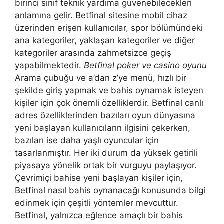
birinci sınıf teknik yardıma güvenebilecekleri
anlamına gelir. Betfinal sitesine mobil cihaz
üzerinden erişen kullanıcılar, spor bölümündeki
ana kategoriler, yaklaşan kategoriler ve diğer
kategoriler arasında zahmetsizce geçiş
yapabilmektedir.
Betfinal poker ve casino oyunu
Arama çubuğu ve a’dan z’ye menü, hızlı bir
şekilde giriş yapmak ve bahis oynamak isteyen
kişiler için çok önemli özelliklerdir. Betfinal canlı
adres özelliklerinden bazıları oyun dünyasına
yeni başlayan kullanıcıların ilgisini çekerken,
bazıları ise daha yaşlı oyuncular için
tasarlanmıştır. Her iki durum da yüksek getirili
piyasaya yönelik ortak bir vurguyu paylaşıyor.
Çevrimiçi bahise yeni başlayan kişiler için,
Betfinal nasıl bahis oynanacağı konusunda bilgi
edinmek için çeşitli yöntemler mevcuttur.
Betfinal, yalnızca eğlence amaçlı bir bahis