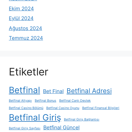
Ekim 2024
Eylül 2024
Ağustos 2024
Temmuz 2024
Etiketler
Betfinal
Betfinal Adresi
Bet Final
Betfinal Altyapı
Betfinal Bonus
Betfinal Canlı Destek
Betfinal Casino Bölümü
Betfinal Casino Oyunu
Betfinal Finansal Bilgileri
Betfinal Giriş
Betfinal Giriş Bağlantısı
Betfinal Güncel
Betfinal Giriş Sayfası