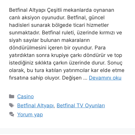
Betfinal Altyapı Çeşitli mekanlarda oynanan
canlı aksiyon oyunudur. Betfinal, güncel
hadisleri sunarak bölgede ticari hizmetler
sunmaktadır. Betfinal ruleti, üzerinde kırmızı ve
siyah sayılar bulunan makaraların
döndürülmesini içeren bir oyundur. Para
yatırdıktan sonra krupiye çarkı döndürür ve top
istediğiniz sıklıkta çarkın üzerinde durur. Sonuç
olarak, bu tura katılan yatırımcılar kar elde etme
fırsatına sahip oluyor. Değişen …
Devamını oku
Kategoriler
Casino
Etiketler
Betfinal Altyapı
,
Betfinal TV Oyunları
Yorum yap