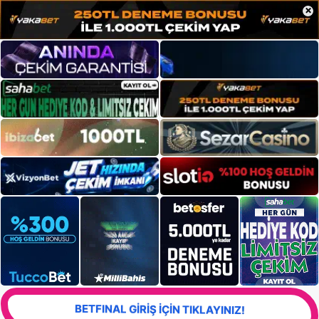
×
BETFINAL GİRİŞ İÇİN TIKLAYINIZ!