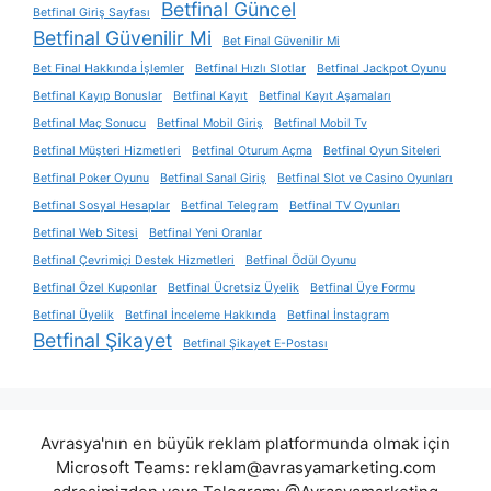
Betfinal Güncel
Betfinal Giriş Sayfası
Betfinal Güvenilir Mi
Bet Final Güvenilir Mi
Bet Final Hakkında İşlemler
Betfinal Hızlı Slotlar
Betfinal Jackpot Oyunu
Betfinal Kayıp Bonuslar
Betfinal Kayıt
Betfinal Kayıt Aşamaları
Betfinal Maç Sonucu
Betfinal Mobil Giriş
Betfinal Mobil Tv
Betfinal Müşteri Hizmetleri
Betfinal Oturum Açma
Betfinal Oyun Siteleri
Betfinal Poker Oyunu
Betfinal Sanal Giriş
Betfinal Slot ve Casino Oyunları
Betfinal Sosyal Hesaplar
Betfinal Telegram
Betfinal TV Oyunları
Betfinal Web Sitesi
Betfinal Yeni Oranlar
Betfinal Çevrimiçi Destek Hizmetleri
Betfinal Ödül Oyunu
Betfinal Özel Kuponlar
Betfinal Ücretsiz Üyelik
Betfinal Üye Formu
Betfinal Üyelik
Betfinal İnceleme Hakkında
Betfinal İnstagram
Betfinal Şikayet
Betfinal Şikayet E-Postası
Avrasya'nın en büyük reklam platformunda olmak için
Microsoft Teams:
reklam@avrasyamarketing.com