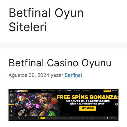
Betfinal Oyun
Siteleri
Betfinal Casino Oyunu
Ağustos 29, 2024
yazar
Betfinal