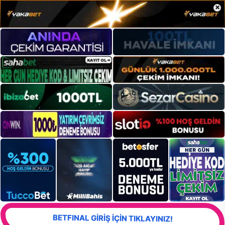
×
BETFINAL GİRİŞ İÇİN TIKLAYINIZ!