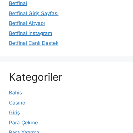
Betfinal
Betfinal Giriş Sayfası
Betfinal Altyapı
Betfinal İnstagram
Betfinal Canlı Destek
Kategoriler
Bahis
Casino
Giriş
Para Çekme
Para Yatırma