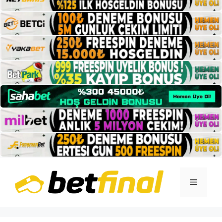
İçeriğe
atla
Menü