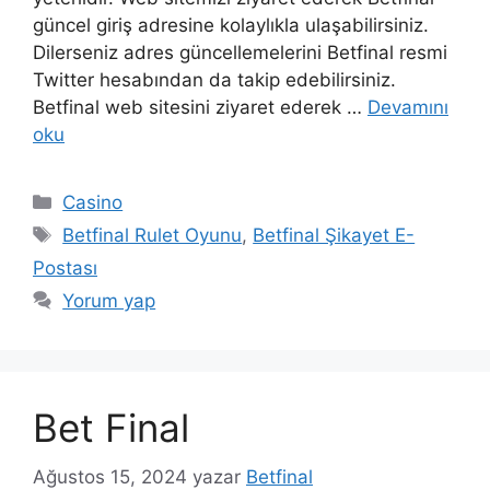
güncel giriş adresine kolaylıkla ulaşabilirsiniz.
Dilerseniz adres güncellemelerini Betfinal resmi
Twitter hesabından da takip edebilirsiniz.
Betfinal web sitesini ziyaret ederek …
Devamını
oku
Kategoriler
Casino
Etiketler
Betfinal Rulet Oyunu
,
Betfinal Şikayet E-
Postası
Yorum yap
Bet Final
Ağustos 15, 2024
yazar
Betfinal