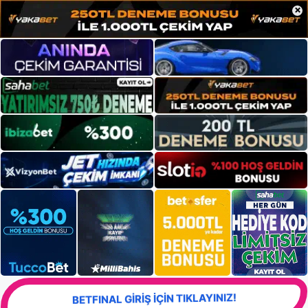
×
BETFINAL GİRİŞ İÇİN TIKLAYINIZ!