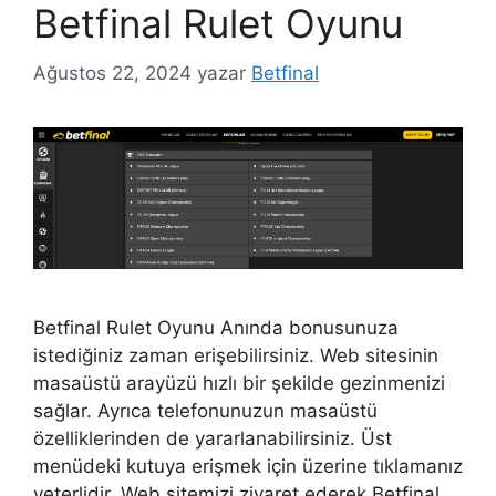
Betfinal Rulet Oyunu
Ağustos 22, 2024
yazar
Betfinal
Betfinal Rulet Oyunu Anında bonusunuza
istediğiniz zaman erişebilirsiniz. Web sitesinin
masaüstü arayüzü hızlı bir şekilde gezinmenizi
sağlar. Ayrıca telefonunuzun masaüstü
özelliklerinden de yararlanabilirsiniz. Üst
menüdeki kutuya erişmek için üzerine tıklamanız
yeterlidir. Web sitemizi ziyaret ederek Betfinal