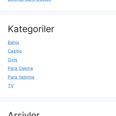
Kategoriler
Bahis
Casino
Giriş
Para Çekme
Para Yatırma
TV
Arşivler