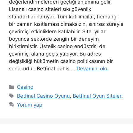
değerlendirmelerden geçtiği anlamına gelir.
Lisanslı casino siteleri sıkı güvenlik
standartlarına uyar. Tüm katılımcılar, herhangi
bir zaman kısıtlaması olmaksızın, sınırsız süreyle
çevrimiçi etkinliklere katılabilir. Site, yıllar
boyunca sektörde zengin bir deneyim
biriktirmiştir. Üstelik casino endüstrisi de
çevrimiçi alana geçiş yapıyor. Bu adres
değişikliği hükümetin casino politikasının bir
sonucudur. Betfinal bahis …
Devamını oku
Kategoriler
Casino
Etiketler
Betfinal Casino Oyunu
,
Betfinal Oyun Siteleri
Yorum yap