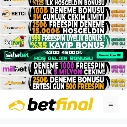
İçeriğe
atla
Menü