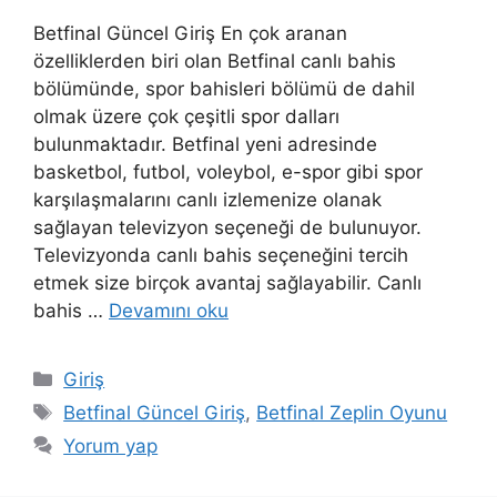
Betfinal Güncel Giriş En çok aranan
özelliklerden biri olan Betfinal canlı bahis
bölümünde, spor bahisleri bölümü de dahil
olmak üzere çok çeşitli spor dalları
bulunmaktadır. Betfinal yeni adresinde
basketbol, futbol, voleybol, e-spor gibi spor
karşılaşmalarını canlı izlemenize olanak
sağlayan televizyon seçeneği de bulunuyor.
Televizyonda canlı bahis seçeneğini tercih
etmek size birçok avantaj sağlayabilir. Canlı
bahis …
Devamını oku
Kategoriler
Giriş
Etiketler
Betfinal Güncel Giriş
,
Betfinal Zeplin Oyunu
Yorum yap