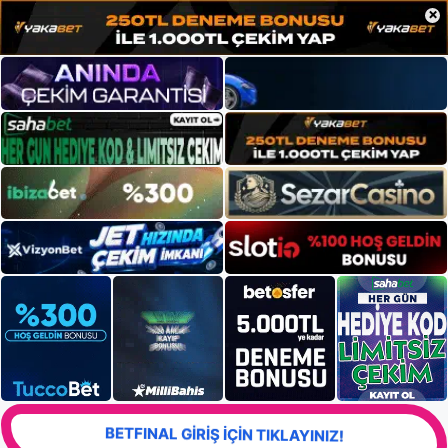
×
BETFINAL GİRİŞ İÇİN TIKLAYINIZ!