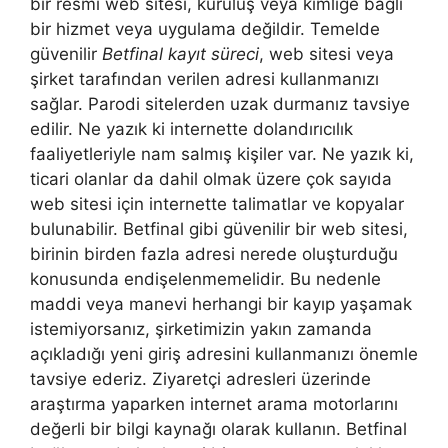
bir resmi web sitesi, kuruluş veya kimliğe bağlı
bir hizmet veya uygulama değildir. Temelde
güvenilir
Betfinal kayıt süreci
, web sitesi veya
şirket tarafından verilen adresi kullanmanızı
sağlar. Parodi sitelerden uzak durmanız tavsiye
edilir. Ne yazık ki internette dolandırıcılık
faaliyetleriyle nam salmış kişiler var. Ne yazık ki,
ticari olanlar da dahil olmak üzere çok sayıda
web sitesi için internette talimatlar ve kopyalar
bulunabilir. Betfinal gibi güvenilir bir web sitesi,
birinin birden fazla adresi nerede oluşturduğu
konusunda endişelenmemelidir. Bu nedenle
maddi veya manevi herhangi bir kayıp yaşamak
istemiyorsanız, şirketimizin yakın zamanda
açıkladığı yeni giriş adresini kullanmanızı önemle
tavsiye ederiz. Ziyaretçi adresleri üzerinde
araştırma yaparken internet arama motorlarını
değerli bir bilgi kaynağı olarak kullanın. Betfinal