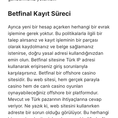
Betfinal Kayıt Süreci
Ayrıca yeni bir hesap açarken herhangi bir evrak
işlemine gerek yoktur. Bu politikalarla ilgili bir
talep alırsanız ve kayıt işleminin bir parçası
olarak kaydolmanız ve belge sağlamanız
istenirse, doğru yasal adresi kullandığınızdan
emin olun. Betfinal sitesine Türk IP adresi
kullanarak erişirseniz giriş sorunlarıyla
karşılaşırsınız. Betfinal bir offshore casino
sitesidir. Bu web sitesi, hem gerçek parayla
casino hem de canlı casino oyunları
oynayabileceğiniz offshore bir platformdur.
Mevcut ve Türk pazarının ihtiyaçlarına cevap
veriyor. Ne yazık ki, web sitesini kullanırken
adreste bir sorun olduğu görülüyor. Bu herhangi