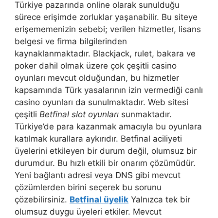
Türkiye pazarında online olarak sunulduğu
sürece erişimde zorluklar yaşanabilir. Bu siteye
erişememenizin sebebi; verilen hizmetler, lisans
belgesi ve firma bilgilerinden
kaynaklanmaktadır. Blackjack, rulet, bakara ve
poker dahil olmak üzere çok çeşitli casino
oyunları mevcut olduğundan, bu hizmetler
kapsamında Türk yasalarının izin vermediği canlı
casino oyunları da sunulmaktadır. Web sitesi
çeşitli
Betfinal
slot oyunları
sunmaktadır.
Türkiye’de para kazanmak amacıyla bu oyunlara
katılmak kurallara aykırıdır. Betfinal aciliyeti
üyelerini etkileyen bir durum değil, olumsuz bir
durumdur. Bu hızlı etkili bir onarım çözümüdür.
Yeni bağlantı adresi veya DNS gibi mevcut
çözümlerden birini seçerek bu sorunu
çözebilirsiniz.
Betfinal üyelik
Yalnızca tek bir
olumsuz duygu üyeleri etkiler. Mevcut