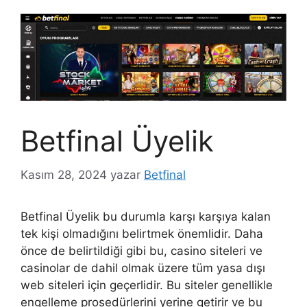
Betfinal Üyelik
Kasım 28, 2024
yazar
Betfinal
Betfinal Üyelik bu durumla karşı karşıya kalan
tek kişi olmadığını belirtmek önemlidir. Daha
önce de belirtildiği gibi bu, casino siteleri ve
casinolar de dahil olmak üzere tüm yasa dışı
web siteleri için geçerlidir. Bu siteler genellikle
engelleme prosedürlerini yerine getirir ve bu