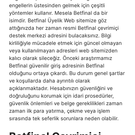
engellerin üstesinden gelmek için çeşitli
yöntemler kullanır. Mesela Betfinal da bir
isimdir. Betfinal Üyelik Web sitemize göz
attığınızda her zaman resmi Betfinal çevrimiçi
destek merkezi adresini bulacaksınız. Bilgi
kirliliğiyle mücadele etmek için güncel olmayan
veya kullanılmayan adresleri web sitemizden
kalıcı olarak sileceğiz. Önceki araştırmamız
Betfinal güvenilir giriş adresinin Betfinal
olduğunu ortaya çıkardı. Bu durum genel şartlar
ve koşullarda daha ayrıntılı olarak
açıklanmaktadır. Hesabınızın güvenliğini ve
doğruluğunu korumak için idari prosedürler,
güvenlik önlemleri ve belge gereklilikleri zaman
zaman ilk para yatırma, çekme veya işlem
sırasında tek seferlik sorunlara neden olabilir.