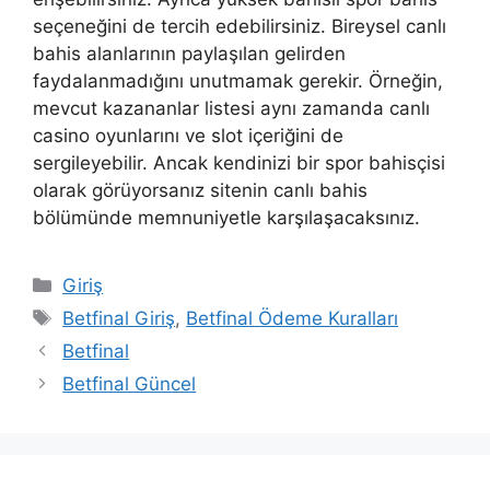
seçeneğini de tercih edebilirsiniz. Bireysel canlı
bahis alanlarının paylaşılan gelirden
faydalanmadığını unutmamak gerekir. Örneğin,
mevcut kazananlar listesi aynı zamanda canlı
casino oyunlarını ve slot içeriğini de
sergileyebilir. Ancak kendinizi bir spor bahisçisi
olarak görüyorsanız sitenin canlı bahis
bölümünde memnuniyetle karşılaşacaksınız.
Kategoriler
Giriş
Etiketler
Betfinal Giriş
,
Betfinal Ödeme Kuralları
Betfinal
Betfinal Güncel