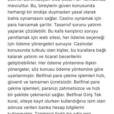
mevcuttur. Bu, bireylerin güven konusunda
herhangi bir endişe duymadan yasal olarak
bahis oynamasını sağlar. Casino oynamak için
para harcamak şarttır. Tasarruf sorunu yatırım
yaparak çözülebilir. Bu kafa karıştırıcı soruyu
yanıtlamak için web sitesi, her ödeme seçeneği
için ödeme yönergeleri sunuyor. Casinolar
konusunda tutkulu olan kişiler, bu kurallara bağlı
kalarak yatırım ve ticaret becerilerini
geliştirebilirler. Her ödeme yöntemine ilişkin
yönergeler, söz konusu ödeme yöntemine göre
uyarlanmıştır. Betfinal para çekme işlemleri hızlı,
güvenli ve tamamen ücretsizdir. Betfinal para
çekme işlemleri, paranızı zahmetsizce ve hızlı
bir şekilde çekmenizi sağlar. Betfinal Giriş Tek
kural, siteye kayıt olurken kullandığınız isim olan
adınıza verilen banka hesap bilgilerini
kullanmaktır. Talebinizi farklı bir adla geri