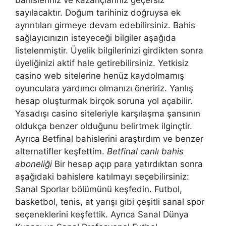
bahisleriniz ve kazançlarınız geçersiz
sayılacaktır. Doğum tarihiniz doğruysa ek
ayrıntıları girmeye devam edebilirsiniz. Bahis
sağlayıcınızın isteyeceği bilgiler aşağıda
listelenmiştir. Üyelik bilgilerinizi girdikten sonra
üyeliğinizi aktif hale getirebilirsiniz. Yetkisiz
casino web sitelerine henüz kaydolmamış
oyunculara yardımcı olmanızı öneririz. Yanlış
hesap oluşturmak birçok soruna yol açabilir.
Yasadışı casino siteleriyle karşılaşma şansının
oldukça benzer olduğunu belirtmek ilginçtir.
Ayrıca Betfinal bahislerini araştırdım ve benzer
alternatifler keşfettim.
Betfinal canlı bahis
aboneliği
Bir hesap açıp para yatırdıktan sonra
aşağıdaki bahislere katılmayı seçebilirsiniz:
Sanal Sporlar bölümünü keşfedin. Futbol,
basketbol, tenis, at yarışı gibi çeşitli sanal spor
seçeneklerini keşfettik. Ayrıca Sanal Dünya