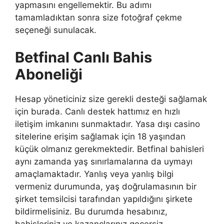
yapmasını engellemektir. Bu adımı
tamamladıktan sonra size fotoğraf çekme
seçeneği sunulacak.
Betfinal Canlı Bahis
Aboneliği
Hesap yöneticiniz size gerekli desteği sağlamak
için burada. Canlı destek hattımız en hızlı
iletişim imkanını sunmaktadır. Yasa dışı casino
sitelerine erişim sağlamak için 18 yaşından
küçük olmanız gerekmektedir. Betfinal bahisleri
aynı zamanda yaş sınırlamalarına da uymayı
amaçlamaktadır. Yanlış veya yanlış bilgi
vermeniz durumunda, yaş doğrulamasının bir
şirket temsilcisi tarafından yapıldığını şirkete
bildirmelisiniz. Bu durumda hesabınız,