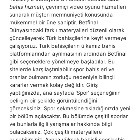
bahis hizmeti
, çevrimiçi video oyunu hizmetleri
sunarak müşteri memnuniyeti konusunda
mükemmel bir üne sahiptir. Betfinal
Dünyasındaki farklı materyalleri düzenli olarak
güncelleyerek Türk bahisçilerine keyif vermeye
çalışıyoruz. Türk bahisçilerin ülkemiz bahis
platformlarından ayrılmasının ardından Betfinal
gibi seçeneklere yönelmeye başladılar. Bu
sitelerde karşılaştırılabilir spor bahisleri ve
oranlar bulmanın zorluğu nedeniyle bilinçli
kararlar vermek kolay değildir. Giriş
yaptığınızda, ana sayfada ‘Spor’ seçeneğinin
belirgin bir şekilde görüntülendiğini
göreceksiniz. Spor sekmesine tıkladığınızda yeni
bir bölüm açılacaktır. Bu bölümde çeşitli sporlar
ve bunlarla ilgili yarışmalar hakkında bilgi
bulacaksınız. Çok çeşitli materyallere
erişebilirsiniz. Ayrıca yüksek bahisli spor bahis