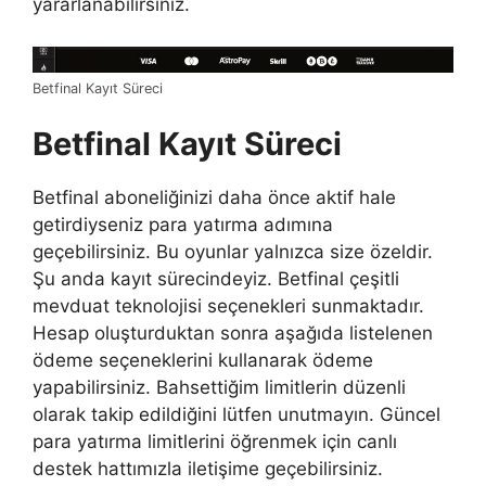
yararlanabilirsiniz.
Betfinal Kayıt Süreci
Betfinal Kayıt Süreci
Betfinal aboneliğinizi daha önce aktif hale
getirdiyseniz para yatırma adımına
geçebilirsiniz. Bu oyunlar yalnızca size özeldir.
Şu anda kayıt sürecindeyiz. Betfinal çeşitli
mevduat teknolojisi seçenekleri sunmaktadır.
Hesap oluşturduktan sonra aşağıda listelenen
ödeme seçeneklerini kullanarak ödeme
yapabilirsiniz. Bahsettiğim limitlerin düzenli
olarak takip edildiğini lütfen unutmayın. Güncel
para yatırma limitlerini öğrenmek için canlı
destek hattımızla iletişime geçebilirsiniz.