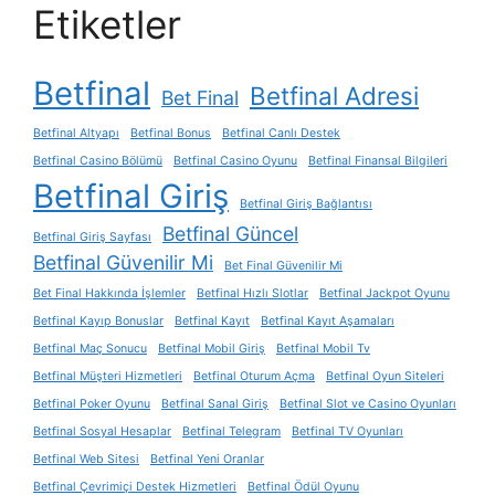
Etiketler
Betfinal
Betfinal Adresi
Bet Final
Betfinal Altyapı
Betfinal Bonus
Betfinal Canlı Destek
Betfinal Casino Bölümü
Betfinal Casino Oyunu
Betfinal Finansal Bilgileri
Betfinal Giriş
Betfinal Giriş Bağlantısı
Betfinal Güncel
Betfinal Giriş Sayfası
Betfinal Güvenilir Mi
Bet Final Güvenilir Mi
Bet Final Hakkında İşlemler
Betfinal Hızlı Slotlar
Betfinal Jackpot Oyunu
Betfinal Kayıp Bonuslar
Betfinal Kayıt
Betfinal Kayıt Aşamaları
Betfinal Maç Sonucu
Betfinal Mobil Giriş
Betfinal Mobil Tv
Betfinal Müşteri Hizmetleri
Betfinal Oturum Açma
Betfinal Oyun Siteleri
Betfinal Poker Oyunu
Betfinal Sanal Giriş
Betfinal Slot ve Casino Oyunları
Betfinal Sosyal Hesaplar
Betfinal Telegram
Betfinal TV Oyunları
Betfinal Web Sitesi
Betfinal Yeni Oranlar
Betfinal Çevrimiçi Destek Hizmetleri
Betfinal Ödül Oyunu