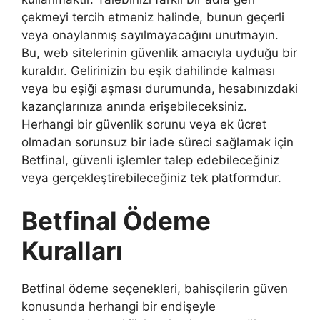
çekmeyi tercih etmeniz halinde, bunun geçerli
veya onaylanmış sayılmayacağını unutmayın.
Bu, web sitelerinin güvenlik amacıyla uyduğu bir
kuraldır. Gelirinizin bu eşik dahilinde kalması
veya bu eşiği aşması durumunda, hesabınızdaki
kazançlarınıza anında erişebileceksiniz.
Herhangi bir güvenlik sorunu veya ek ücret
olmadan sorunsuz bir iade süreci sağlamak için
Betfinal, güvenli işlemler talep edebileceğiniz
veya gerçekleştirebileceğiniz tek platformdur.
Betfinal Ödeme
Kuralları
Betfinal ödeme seçenekleri, bahisçilerin güven
konusunda herhangi bir endişeyle