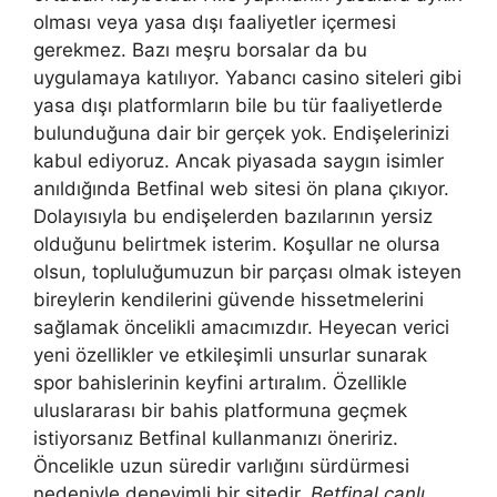
olması veya yasa dışı faaliyetler içermesi
gerekmez. Bazı meşru borsalar da bu
uygulamaya katılıyor. Yabancı casino siteleri gibi
yasa dışı platformların bile bu tür faaliyetlerde
bulunduğuna dair bir gerçek yok. Endişelerinizi
kabul ediyoruz. Ancak piyasada saygın isimler
anıldığında Betfinal web sitesi ön plana çıkıyor.
Dolayısıyla bu endişelerden bazılarının yersiz
olduğunu belirtmek isterim. Koşullar ne olursa
olsun, topluluğumuzun bir parçası olmak isteyen
bireylerin kendilerini güvende hissetmelerini
sağlamak öncelikli amacımızdır. Heyecan verici
yeni özellikler ve etkileşimli unsurlar sunarak
spor bahislerinin keyfini artıralım. Özellikle
uluslararası bir bahis platformuna geçmek
istiyorsanız Betfinal kullanmanızı öneririz.
Öncelikle uzun süredir varlığını sürdürmesi
nedeniyle deneyimli bir sitedir.
Betfinal canlı