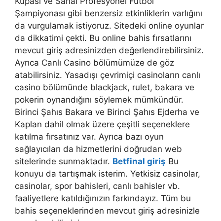
Kupası ve Sanal Profesyonel Futbol
Şampiyonası gibi benzersiz etkinliklerin varlığını
da vurgulamak istiyoruz. Sitedeki online oyunlar
da dikkatimi çekti. Bu online bahis fırsatlarını
mevcut giriş adresinizden değerlendirebilirsiniz.
Ayrıca Canlı Casino bölümümüze de göz
atabilirsiniz. Yasadışı çevrimiçi casinoların canlı
casino bölümünde blackjack, rulet, bakara ve
pokerin oynandığını söylemek mümkündür.
Birinci Şahıs Bakara ve Birinci Şahıs Ejderha ve
Kaplan dahil olmak üzere çeşitli seçeneklere
katılma fırsatınız var. Ayrıca bazı oyun
sağlayıcıları da hizmetlerini doğrudan web
sitelerinde sunmaktadır.
Betfinal giriş
Bu
konuyu da tartışmak isterim. Yetkisiz casinolar,
casinolar, spor bahisleri, canlı bahisler vb.
faaliyetlere katıldığınızın farkındayız. Tüm bu
bahis seçeneklerinden mevcut giriş adresinizle