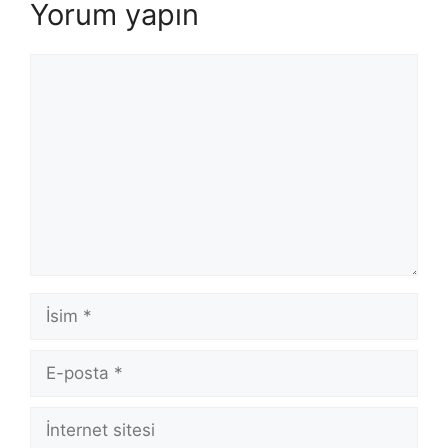
Yorum yapın
Yorum
İsim
E-
posta
İnternet
sitesi