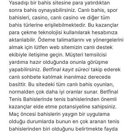
Yasadışı bir bahis sitesine para yatırdıktan
sonra bahis oynayabilirsiniz. Canlı bahis, spor
bahisleri, casino, canlı casino ve diğer tüm
bahis türlerine erişilebilmektedir. Bu kazançlar
para çekme teknolojisi kullanılarak hesabınıza
aktarılabilir. Ödeme talimatlarını ve yönergelerini
almak için lütfen web sitemizin canlı destek
ekibiyle iletişime geçin. Müşteri temsilcisi
yardıma hazır olduğunda onunla görüşme
yapabilirsiniz.
Betfinal kayıt süreci
takip ederek
canlı sohbete katılmak inanılmaz derecede
basittir. Bu sitedeki tüm canlı bahis oyunları,
normalden çok daha iyi oranlar sunar. Betfinal
Tenis Bahislerinde tenis bahislerinden önemli
kazançlar elde etme potansiyeline sahipsiniz.
Maç öncesi bahislerin yaygın bir uygulama
olduğu durumlarda bunun en çok aranan tenis
bahislerinden biri olduğunu belirtmekte fayda